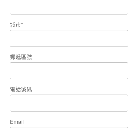
城市
*
郵遞區號
電話號碼
Email