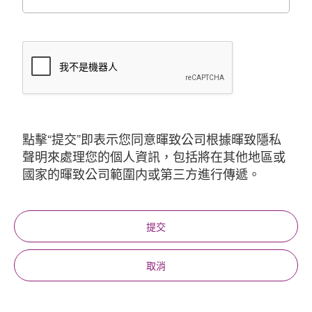
點擊“提交”即表示您同意暉致公司根據暉致隱私
聲明來處理您的個人資訊，包括將在其他地區或
國家的暉致公司範圍内或第三方進行傳遞。
提交
取消