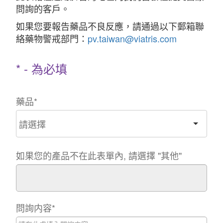
問詢的客戶。
如果您要報告藥品不良反應，請通過以下郵箱聯
絡藥物警戒部門：
pv.taiwan@viatris.com
* - 為必填
藥品
*
如果您的產品不在此表單內, 請選擇 "其他"
問詢内容
*