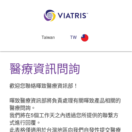
Taiwan
TW
醫療資訊問詢
歡迎您聯絡暉致醫療資訊部！
暉致醫療資訊部將負責處理有關暉致產品相關的
醫療問詢。
我們將在5個工作天之內透過您所提供的聯繫方
式進行回覆。
此表格僅適用於台灣地區向我們自發性提交醫療