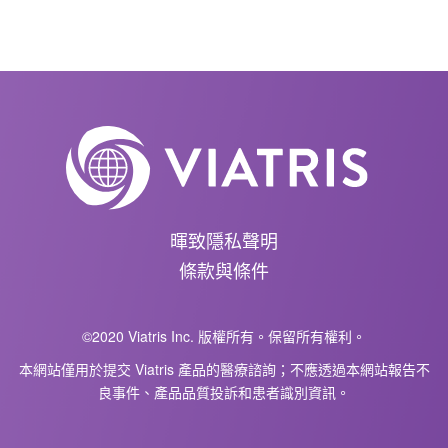
暉致隱私聲明
條款與條件
©2020 Viatris Inc. 版權所有。保留所有權利。
本網站僅用於提交 Viatris 產品的醫療諮詢；不應透過本網站報告不
良事件、產品品質投訴和患者識別資訊。