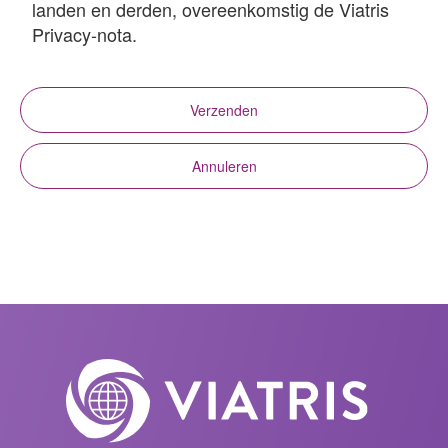
landen en derden, overeenkomstig de Viatris
Privacy-nota.
Verzenden
Annuleren