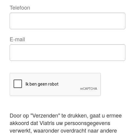
Telefoon
E-mail
Door op "Verzenden" te drukken, gaat u ermee
akkoord dat Viatris uw persoonsgegevens
verwerkt, waaronder overdracht naar andere