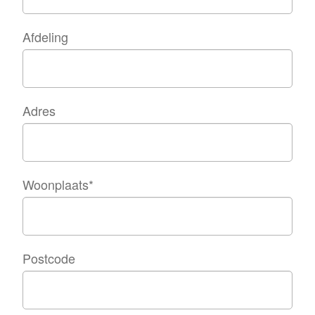
Afdeling
Adres
Woonplaats
*
Postcode