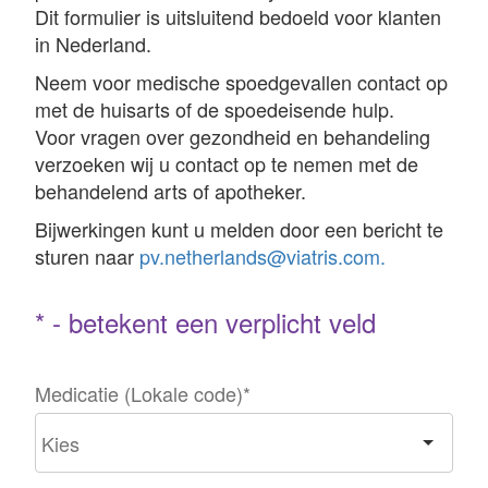
Dit formulier is uitsluitend bedoeld voor klanten
in Nederland.
Neem voor medische spoedgevallen contact op
met de huisarts of de spoedeisende hulp.
Voor vragen over gezondheid en behandeling
verzoeken wij u contact op te nemen met de
behandelend arts of apotheker.
Bijwerkingen kunt u melden door een bericht te
sturen naar
pv.netherlands@viatris.com.
* - betekent een verplicht veld
Medicatie (Lokale code)
*