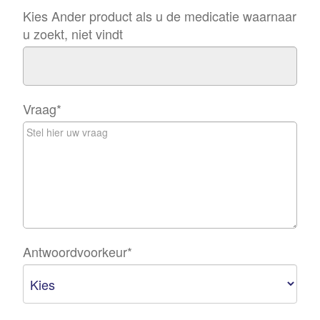
Kies Ander product als u de medicatie waarnaar
u zoekt, niet vindt
Vraag
*
Antwoordvoorkeur
*