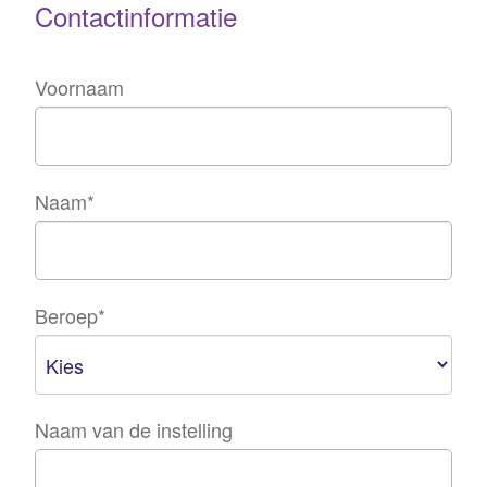
Contactinformatie
Voornaam
Naam
*
Beroep
*
Naam van de instelling