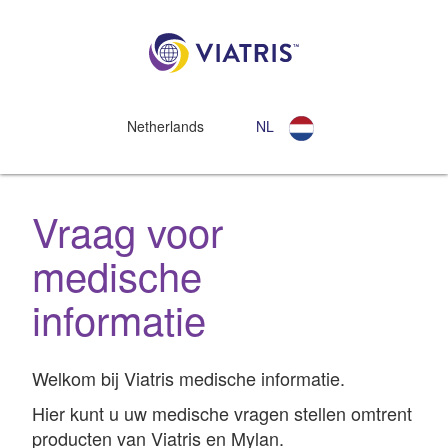
Netherlands
NL
Vraag voor
medische
informatie
Welkom bij Viatris medische informatie.
Hier kunt u uw medische vragen stellen omtrent
producten van Viatris en Mylan.