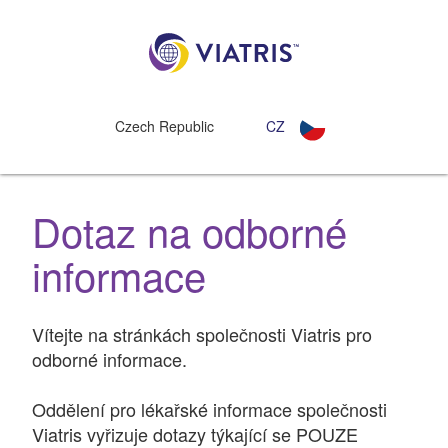
Czech Republic
CZ
Dotaz na odborné
informace
Vítejte na stránkách společnosti Viatris pro
odborné informace.
Oddělení pro lékařské informace společnosti
Viatris vyřizuje dotazy týkající se POUZE