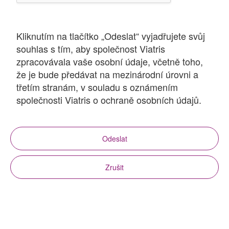
Kliknutím na tlačítko „Odeslat“ vyjadřujete svůj
souhlas s tím, aby společnost Viatris
zpracovávala vaše osobní údaje, včetně toho,
že je bude předávat na mezinárodní úrovni a
třetím stranám, v souladu s oznámením
společnosti Viatris o ochraně osobních údajů.
Odeslat
Zrušit