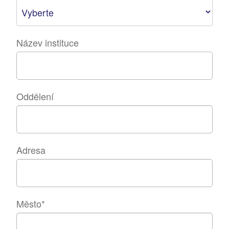
Název instituce
Oddělení
Adresa
Město
*