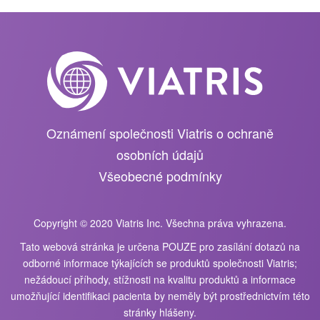
Oznámení společnosti Viatris o ochraně
osobních údajů
Všeobecné podmínky
Copyright © 2020 Viatris Inc. Všechna práva vyhrazena.
Tato webová stránka je určena POUZE pro zasílání dotazů na
odborné informace týkajících se produktů společnosti Viatris;
nežádoucí příhody, stížnosti na kvalitu produktů a informace
umožňující identifikaci pacienta by neměly být prostřednictvím této
stránky hlášeny.