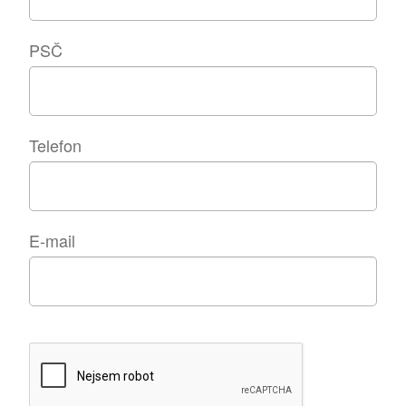
PSČ
Telefon
E-mail