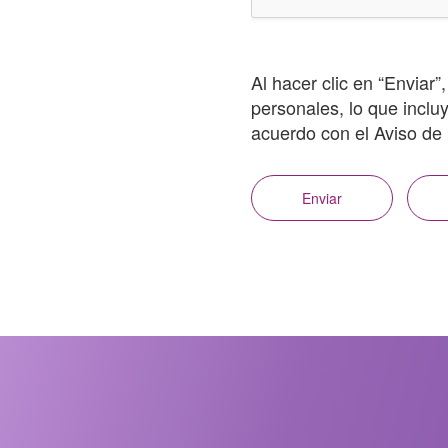
Al hacer clic en “Enviar
personales, lo que incluy
acuerdo con el Aviso de 
Enviar