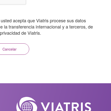
”, usted acepta que Viatris procese sus datos
e la transferencia internacional y a terceros, de
privacidad de Viatris.
Cancelar