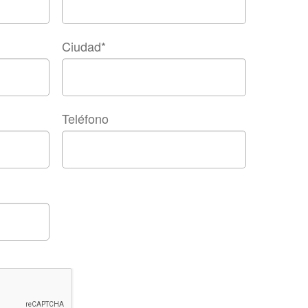
Ciudad
*
Teléfono