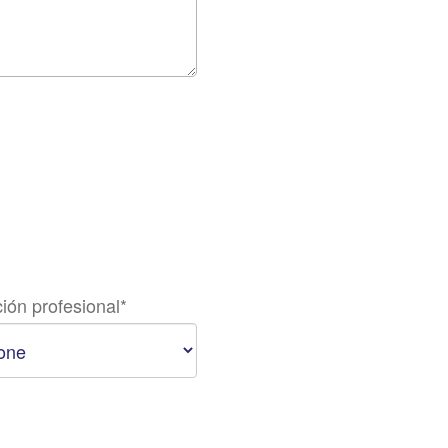
ión profesional
*