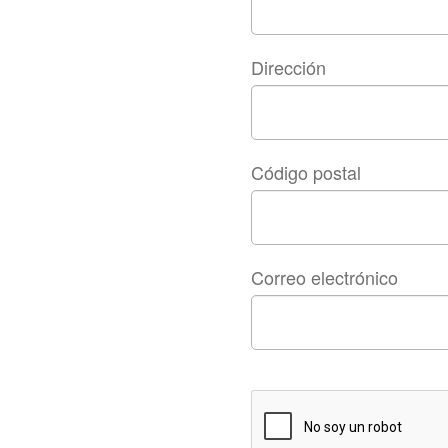
Dirección
Código postal
Correo electrónico