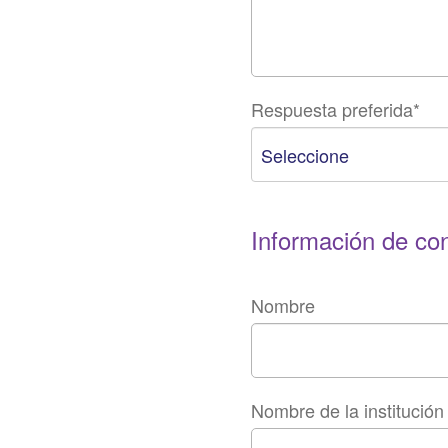
Respuesta preferida
*
Información de co
Nombre
Nombre de la institución