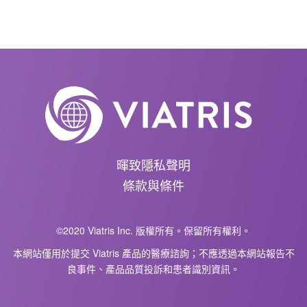
暉致隱私聲明
條款與條件
©2020 Viatris Inc. 版權所有。保留所有權利。
本網站僅用於提交 Viatris 產品的醫療諮詢；不應透過本網站報告不
良事件、產品品質投訴和患者識別資訊。