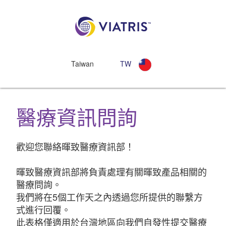
Taiwan
TW
醫療資訊問詢
歡迎您聯絡暉致醫療資訊部！
暉致醫療資訊部將負責處理有關暉致產品相關的
醫療問詢。
我們將在5個工作天之內透過您所提供的聯繫方
式進行回覆。
此表格僅適用於台灣地區向我們自發性提交醫療