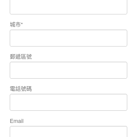
城市
*
郵遞區號
電話號碼
Email