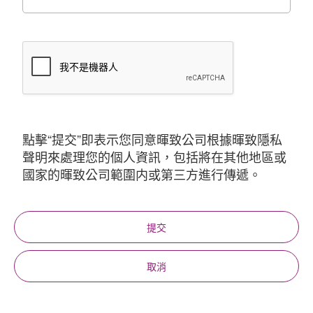
點擊“提交”即表示您同意暉致公司根據暉致隱私
聲明來處理您的個人資訊，包括將在其他地區或
國家的暉致公司範圍内或第三方進行傳遞。
提交
取消