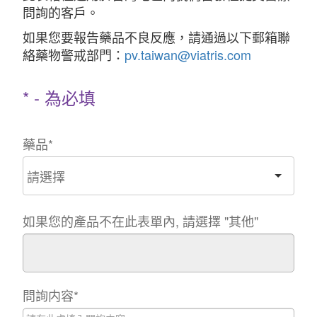
問詢的客戶。
如果您要報告藥品不良反應，請通過以下郵箱聯
絡藥物警戒部門：
pv.taiwan@viatris.com
* - 為必填
藥品
*
如果您的產品不在此表單內, 請選擇 "其他"
問詢内容
*