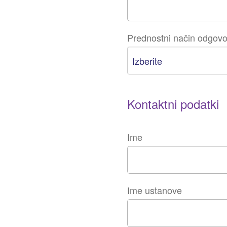
Prednostni način odgovo
Kontaktni podatki
Ime
Ime ustanove