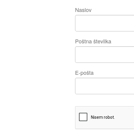
Naslov
Poštna številka
E-pošta