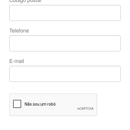
Telefone
E-mail