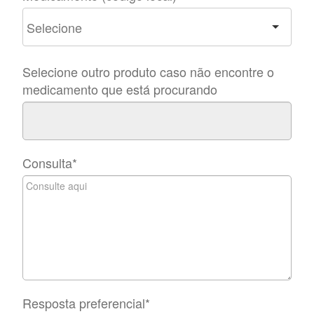
Selecione outro produto caso não encontre o
medicamento que está procurando
Consulta
*
Resposta preferencial
*