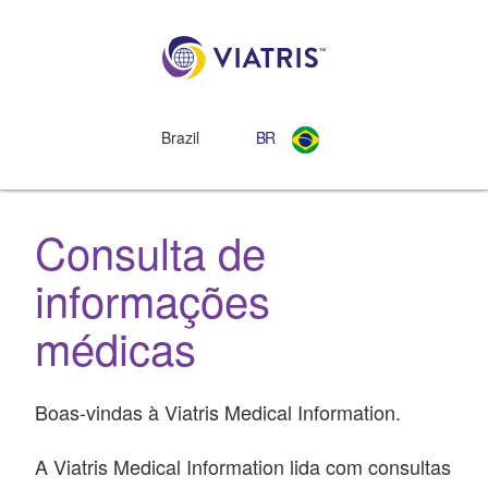
Brazil
BR
Consulta de
informações
médicas
Boas-vindas à Viatris Medical Information.
A Viatris Medical Information lida com consultas