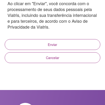
Ao clicar em "Enviar", você concorda com o
processamento de seus dados pessoais pela
Viatris, incluindo sua transferência internacional
e para terceiros, de acordo com o Aviso de
Privacidade da Viatris.
Enviar
Cancelar