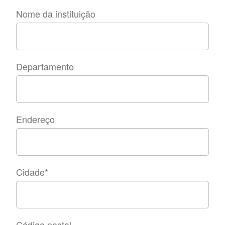
Nome da instituição
Departamento
Endereço
Cidade
*
Código postal