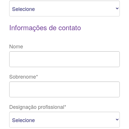
Informações de contato
Nome
Sobrenome
*
Designação profissional
*