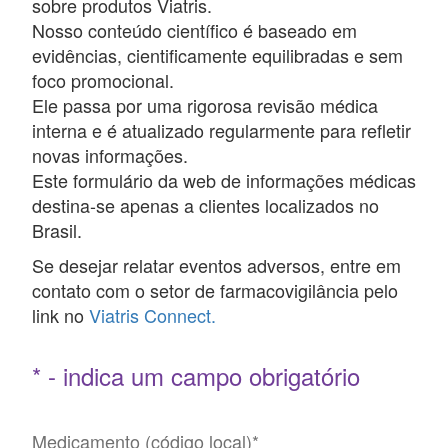
sobre produtos Viatris.
Nosso conteúdo científico é baseado em
evidências, cientificamente equilibradas e sem
foco promocional.
Ele passa por uma rigorosa revisão médica
interna e é atualizado regularmente para refletir
novas informações.
Este formulário da web de informações médicas
destina-se apenas a clientes localizados no
Brasil.
Se desejar relatar eventos adversos, entre em
contato com o setor de farmacovigilância pelo
link no
Viatris Connect.
* - indica um campo obrigatório
Medicamento (código local)
*