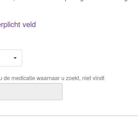
rplicht veld
*
u de medicatie waarnaar u zoekt, niet vindt