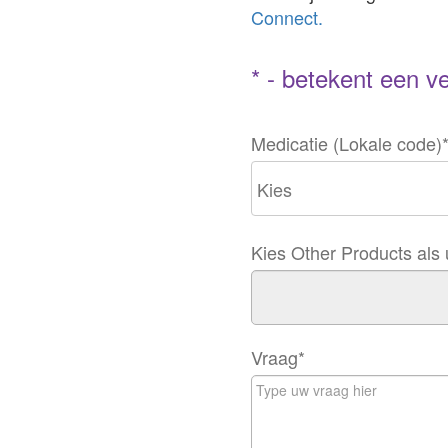
Connect.
* - betekent een ve
Medicatie (Lokale code)
Kies Other Products als 
Vraag
*