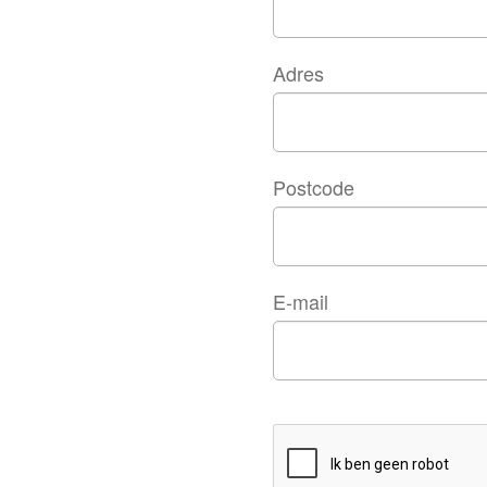
Adres
Postcode
E-mail