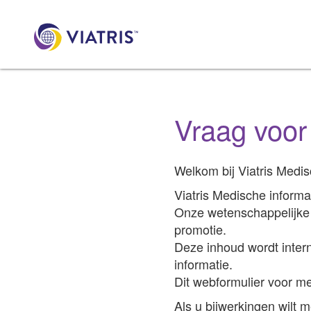
Vraag voor
Welkom bij Viatris Medis
Viatris Medische informa
Onze wetenschappelijke 
promotie.
Deze inhoud wordt inter
informatie.
Dit webformulier voor med
Als u bijwerkingen wilt 