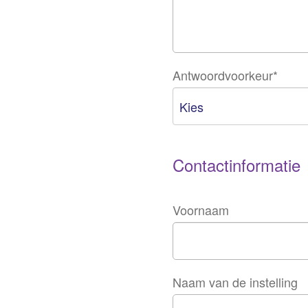
Antwoordvoorkeur
*
Contactinformatie
Voornaam
Naam van de instelling