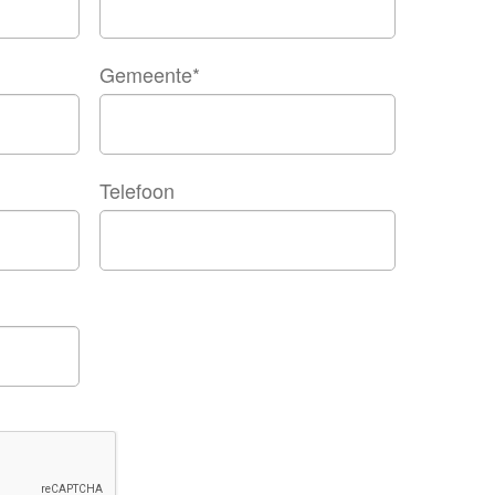
Gemeente
*
Telefoon