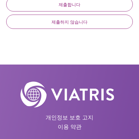
제출합니다
제출하지 않습니다
개인정보 보호 고지
이용 약관