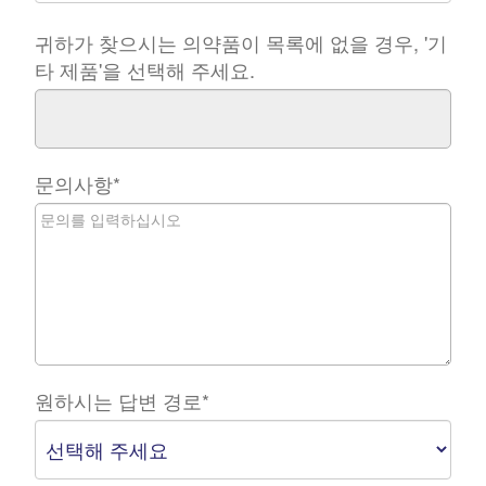
귀하가 찾으시는 의약품이 목록에 없을 경우, '기
타 제품'을 선택해 주세요.
문의사항
*
원하시는 답변 경로
*