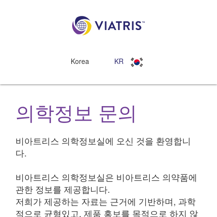
Korea
KR
의학정보 문의
비아트리스 의학정보실에 오신 것을 환영합니
다.
비아트리스 의학정보실은 비아트리스 의약품에
관한 정보를 제공합니다.
저희가 제공하는 자료는 근거에 기반하며, 과학
적으로 균형있고, 제품 홍보를 목적으로 하지 않