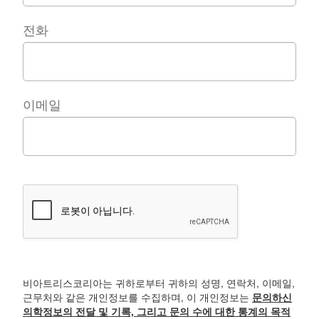
전화
이메일
비아트리스코리아는 귀하로부터 귀하의 성명, 연락처, 이메일,
근무처와 같은 개인정보를 수집하며, 이 개인정보는
문의하신
의학정보의 전달 및 기록, 그리고 문의 수에 대한 통계의 목적