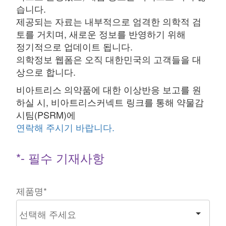
습니다.
제공되는 자료는 내부적으로 엄격한 의학적 검
토를 거치며, 새로운 정보를 반영하기 위해
정기적으로 업데이트 됩니다.
의학정보 웹폼은 오직 대한민국의 고객들을 대
상으로 합니다.
비아트리스 의약품에 대한 이상반응 보고를 원
하실 시, 비아트리스커넥트 링크를 통해 약물감
시팀(PSRM)에
연락해 주시기 바랍니다.
*- 필수 기재사항
제품명
*