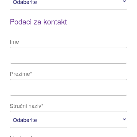
Podaci za kontakt
Ime
Prezime
*
Stručni naziv
*