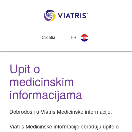
Croatia
HR
Upit o
medicinskim
informacijama
Dobrodošli u Viatris Medicinske informacije.
Viatris Medicinske informacije obrađuju upite o