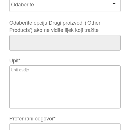
Odaberite opciju Drugi proizvod' ('Other
Products') ako ne vidite lijek koji tražite
Upit
*
Preferirani odgovor
*