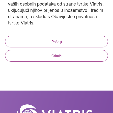
vaših osobnih podataka od strane tvrtke Viatris,
uključujući njihov prijenos u inozemstvo i trećim
stranama, u skladu s Obavijesti o privatnosti
tvrtke Viatris.
Pošalji
Otkaži