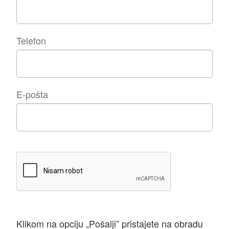
Telefon
E-pošta
Klikom na opciju „Pošalji” pristajete na obradu