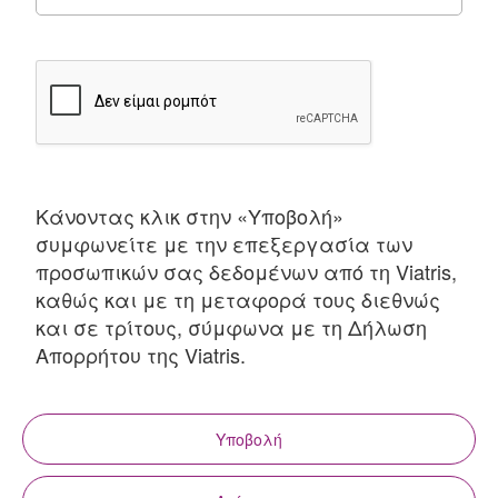
Κάνοντας κλικ στην «Υποβολή»
συμφωνείτε με την επεξεργασία των
προσωπικών σας δεδομένων από τη Viatris,
καθώς και με τη μεταφορά τους διεθνώς
και σε τρίτους, σύμφωνα με τη Δήλωση
Απορρήτου της Viatris.
Υποβολή