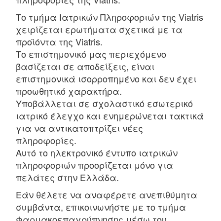
Το τμήμα Ιατρικών Πληροφοριών της Viatris
χειρίζεται ερωτήματα σχετικά με τα
προϊόντα της Viatris.
Το επιστημονικό μας περιεχόμενο
βασίζεται σε αποδείξεις, είναι
επιστημονικά ισορροπημένο και δεν έχει
προωθητικό χαρακτήρα.
Υποβάλλεται σε σχολαστικό εσωτερικό
ιατρικό έλεγχο και ενημερώνεται τακτικά
για να αντικατοπτρίζει νέες
πληροφορίες.
Αυτό το ηλεκτρονικό έντυπο ιατρικών
πληροφοριών προορίζεται μόνο για
πελάτες στην Ελλάδα.
Εάν θέλετε να αναφέρετε ανεπιθύμητα
συμβάντα, επικοινωνήστε με το τμήμα
Φαρμακοεπαγρύπνησης μέσω του