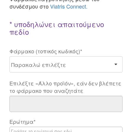
συνδέσμου στο
Viatris Connect.
* υποδηλώνει απαιτούμενο
πεδίο
Φάρμακο (τοπικός κωδικός)
*
Επιλέξτε «Άλλο προϊόν», εάν δεν βλέπετε
το φάρμακο που αναζητάτε
Ερώτημα
*