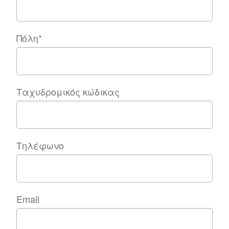
Πόλη
*
Ταχυδρομικός κώδικας
Τηλέφωνο
Email