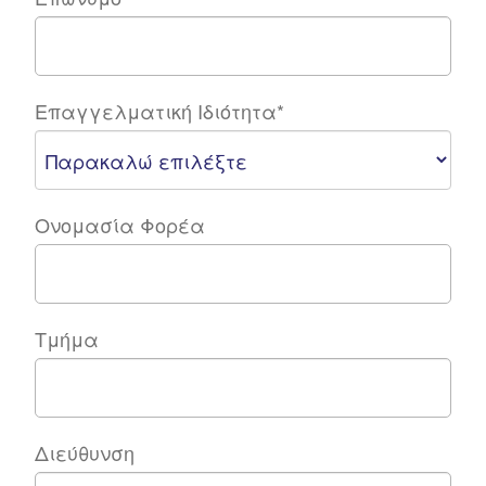
Επαγγελματική Ιδιότητα
*
Ονομασία Φορέα
Τμήμα
Διεύθυνση