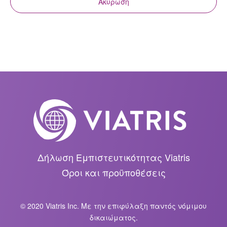
Ακύρωση
Δήλωση Εμπιστευτικότητας Viatris
Όροι και προϋποθέσεις
© 2020 Viatris Inc. Με την επιφύλαξη παντός νόμιμου
δικαιώματος.