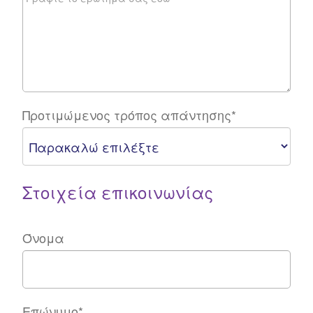
Προτιμώμενος τρόπος απάντησης
*
Στοιχεία επικοινωνίας
Όνομα
Επώνυμο
*