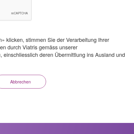
 klicken, stimmen Sie der Verarbeitung Ihrer
n durch Viatris gemäss unserer
 einschliesslich deren Übermittlung ins Ausland und
Abbrechen