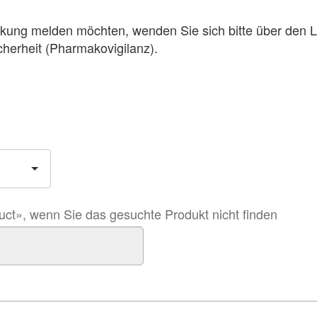
ung melden möchten, wenden Sie sich bitte über den L
cherheit (Pharmakovigilanz).
ct», wenn Sie das gesuchte Produkt nicht finden