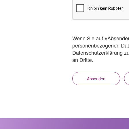
Wenn Sie auf «Absenden»
personenbezogenen Date
Datenschutzerklärung zu,
an Dritte.
Absenden