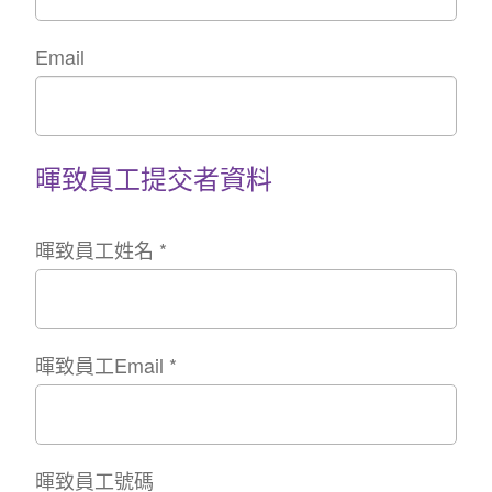
Email
暉致員工提交者資料
暉致員工姓名
*
暉致員工Email
*
暉致員工號碼