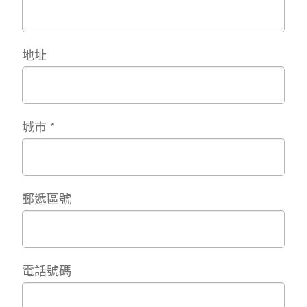
地址
城市
*
郵遞區號
電話號碼