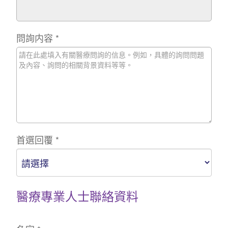
問詢内容
*
首選回覆
*
醫療專業人士聯絡資料