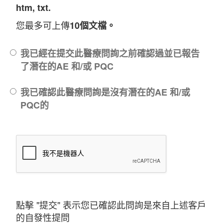
htm, txt.
您最多可上傳
10個文檔。
我已經在提交此醫療問詢之前確認過並已報告
了潛在的AE 和/或 PQC
我已確認此醫療問詢是沒有潛在的AE 和/或
PQC的
點擊 "提交" 表示您已確認此問詢是來自上述客戶
的自發性提問