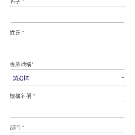
名字
*
姓氏
*
專業職稱
*
機構名稱
*
部門
*