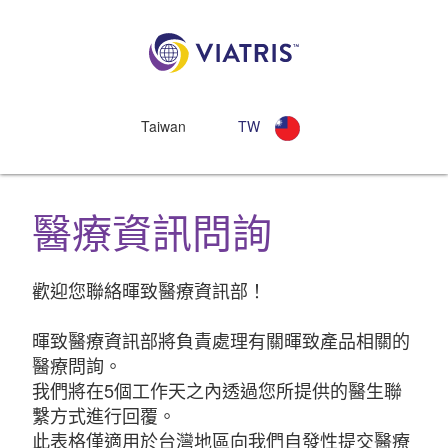
Taiwan
TW
醫療資訊問詢
歡迎您聯絡暉致醫療資訊部！
暉致醫療資訊部將負責處理有關暉致產品相關的
醫療問詢。
我們將在5個工作天之內透過您所提供的醫生聯
繫方式進行回覆。
此表格僅適用於台灣地區向我們自發性提交醫療