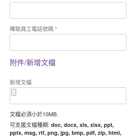
暉致員工電話號碼
*
附件/新增文檔
新增文檔
文檔必須小於10MB.
可支援文檔種類:
doc, docx, xls, xlsx, ppt,
pptx, msg, rtf, png, jpg, bmp, pdf, zip, html,