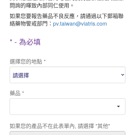
問詢的暉致內部同仁使用。
如果您要報告藥品不良反應，請通過以下郵箱聯
絡藥物警戒部門：
pv.taiwan@viatris.com
* - 為必填
選擇您的地點
*
藥品
*
如果您的產品不在此表單內, 請選擇 "其他"