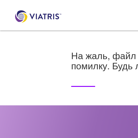
На жаль, файл 
помилку. Будь 