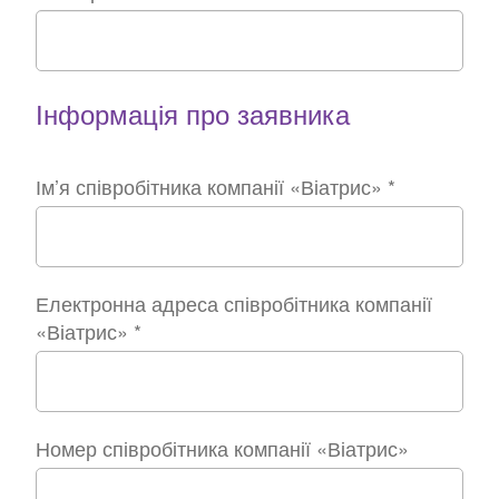
Інформація про заявника
Ім’я співробітника компанії «Віатрис»
*
Електронна адреса співробітника компанії
«Віатрис»
*
Номер співробітника компанії «Віатрис»