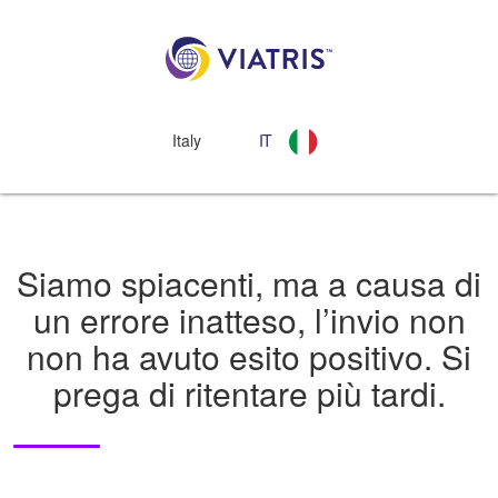
Italy
IT
Siamo spiacenti, ma a causa di
un errore inatteso, l’invio non
non ha avuto esito positivo. Si
prega di ritentare più tardi.