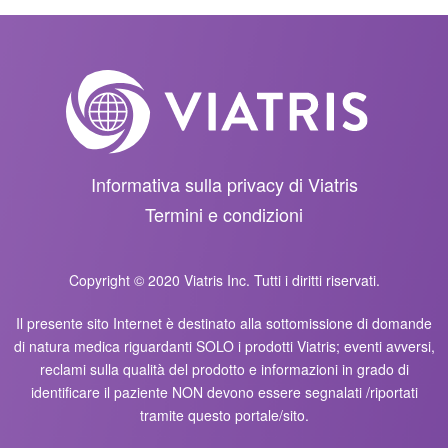
Informativa sulla privacy di Viatris
Termini e condizioni
Copyright © 2020 Viatris Inc. Tutti i diritti riservati.
Il presente sito Internet è destinato alla sottomissione di domande
di natura medica riguardanti SOLO i prodotti Viatris; eventi avversi,
reclami sulla qualità del prodotto e informazioni in grado di
identificare il paziente NON devono essere segnalati /riportati
tramite questo portale/sito.