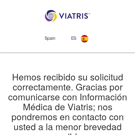
Spain
ES
Hemos recibido su solicitud
correctamente. Gracias por
comunicarse con Información
Médica de Viatris; nos
pondremos en contacto con
usted a la menor brevedad