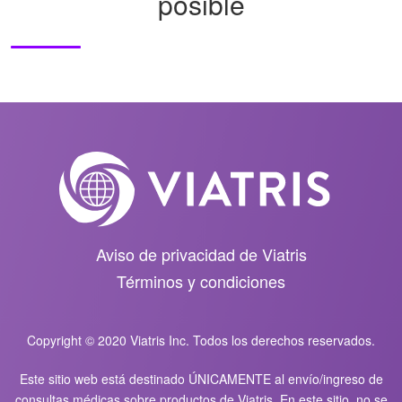
posible
Aviso de privacidad de Viatris
Términos y condiciones
Copyright © 2020 Viatris Inc. Todos los derechos reservados.
Este sitio web está destinado ÚNICAMENTE al envío/ingreso de
consultas médicas sobre productos de Viatris. En este sitio, no se